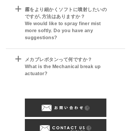
a
霧をより細かくソフトに噴射したいの
ですが､方法はありますか？
We would like to spray finer mist
more softly. Do you have any
suggestions?
a
メカブレボタンって何ですか？
What is the Mechanical break up
actuator?