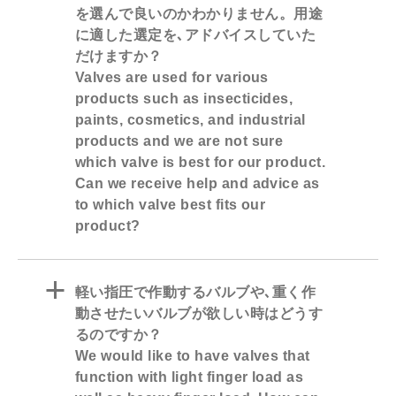
を選んで良いのかわかりません。用途
に適した選定を､アドバイスしていた
だけますか？
Valves are used for various
products such as insecticides,
paints, cosmetics, and industrial
products and we are not sure
which valve is best for our product.
Can we receive help and advice as
to which valve best fits our
product?
a
軽い指圧で作動するバルブや､重く作
動させたいバルブが欲しい時はどうす
るのですか？
We would like to have valves that
function with light finger load as