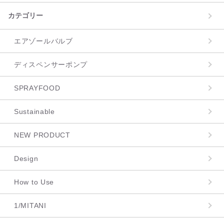
カテゴリー
エアゾールバルブ
ディスペンサーポンプ
SPRAYFOOD
Sustainable
NEW PRODUCT
Design
How to Use
1/MITANI