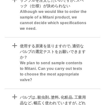
a
サンプルを注文したいのですが､スペ
ック（仕様）が決められない
Although we would like to order the
sample of a Mitani product, we
cannot decide which specifications
we need.
a
使用する原液を送りますので､適切な
バルブの選定テストをお願いできます
か？
We plan to send sample contents
to Mitani. Can you carry out tests
to choose the most appropriate
valve?
a
バルブは､殺虫剤､塗料､化粧品､工業用
品など､幅広く使われていますが､どれ