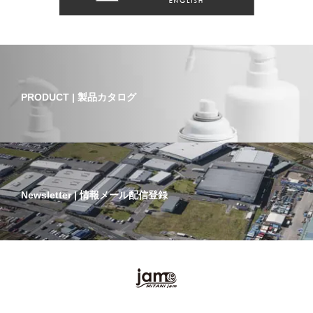
PRODUCT | 製品カタログ
Newsletter | 情報メール配信登録