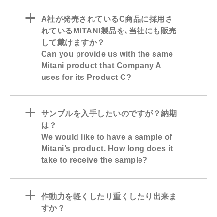
a
A社が発売されているC商品に採用さ
れているMITANI製品を､当社にも販売
して戴けますか？
Can you provide us with the same
Mitani product that Company A
uses for its Product C?
a
サンプルを入手したいのですが？納期
は？
We would like to have a sample of
Mitani’s product. How long does it
take to receive the sample?
a
作動力を軽くしたり重くしたり出来ま
すか？