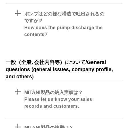
a
ポンプはどの様な構造で吐出されるの
ですか？
How does the pump discharge the
contents?
一般（全般､会社内容等）について/General
questions (general issues, company profile,
and others)
a
MITANI製品の納入実績は？
Please let us know your sales
records and customers.
a
MITANI製品の納期は？