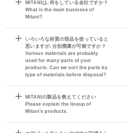
a
MITANIは､何をしている会社ですか？
What is the main business of
Mitani?
a
いろいろな材質の部品を使っていると
思いますが､分別廃棄が可能ですか？
Various materials are probably
used for many parts of your
products. Can we sort the parts by
type of materials before disposal?
a
MITANIの製品を教えてください
Please explain the lineup of
Mitani’s products.