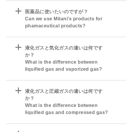
a
医薬品に使いたいのですが？
Can we use Mitani’s products for
phamaceutical products?
a
液化ガスと気化ガスの違いは何です
か？
What is the difference between
liquified gas and vaporized gas?
a
液化ガスと圧縮ガスの違いは何です
か？
What is the difference between
liquified gas and compressed gas?