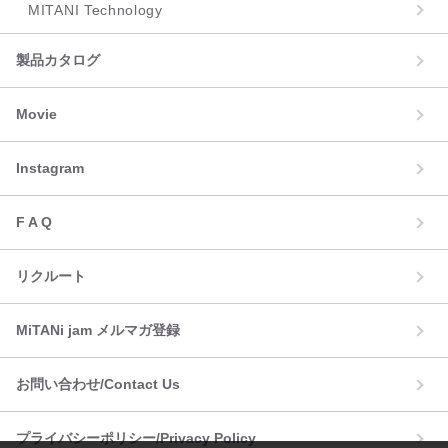
MITANI Technology
製品カタログ
Movie
Instagram
F A Q
リクルート
MiTANi jam メルマガ登録
お問い合わせ/Contact Us
プライバシーポリシー/Privacy Policy