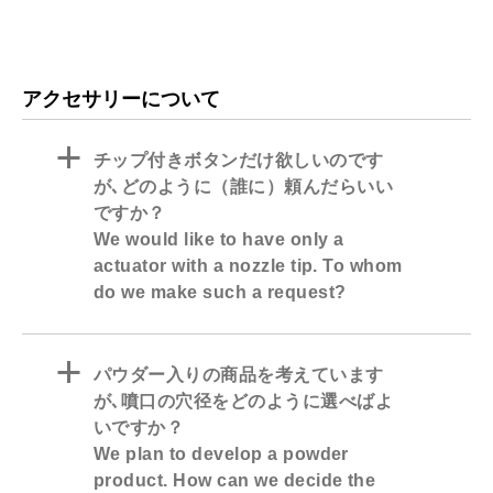
アクセサリーについて
a
チップ付きボタンだけ欲しいのです
が､どのように（誰に）頼んだらいい
ですか？
We would like to have only a
actuator with a nozzle tip. To whom
do we make such a request?
a
パウダー入りの商品を考えています
が､噴口の穴径をどのように選べばよ
いですか？
We plan to develop a powder
product. How can we decide the