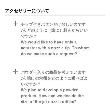
アクセサリーについて
a
チップ付きボタンだけ欲しいのです
が､どのように（誰に）頼んだらいい
ですか？
We would like to have only a
actuator with a nozzle tip. To whom
do we make such a request?
a
パウダー入りの商品を考えています
が､噴口の穴径をどのように選べばよ
いですか？
We plan to develop a powder
product. How can we decide the
size of the jet nozzle orifice?