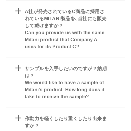
a
A社が発売されているC商品に採用さ
れているMITANI製品を､当社にも販売
して戴けますか？
Can you provide us with the same
Mitani product that Company A
uses for its Product C?
a
サンプルを入手したいのですが？納期
は？
We would like to have a sample of
Mitani’s product. How long does it
take to receive the sample?
a
作動力を軽くしたり重くしたり出来ま
すか？