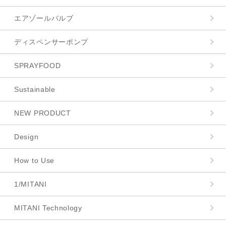
エアゾールバルブ
ディスペンサーポンプ
SPRAYFOOD
Sustainable
NEW PRODUCT
Design
How to Use
1/MITANI
MITANI Technology