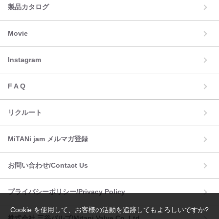
製品カタログ
Movie
Instagram
F A Q
リクルート
MiTANi jam メルマガ登録
お問い合わせ/Contact Us
プライバシーポリシー/Privacy Policy
Cookie を使用して、お客様の活動を追跡してもよろしいですか?
株式会社 三谷バルブ/Mitani Valve Co.,Ltd.