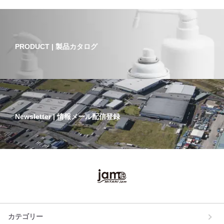
PRODUCT | 製品カタログ
Newsletter | 情報メール配信登録
カテゴリー