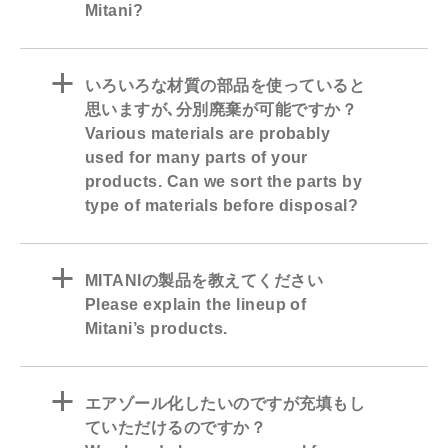
Mitani?
a
いろいろな材質の部品を使っていると
思いますが､分別廃棄が可能ですか？
Various materials are probably
used for many parts of your
products. Can we sort the parts by
type of materials before disposal?
a
MITANIの製品を教えてください
Please explain the lineup of
Mitani’s products.
a
エアゾール化したいのですが充填もし
ていただけるのですか？