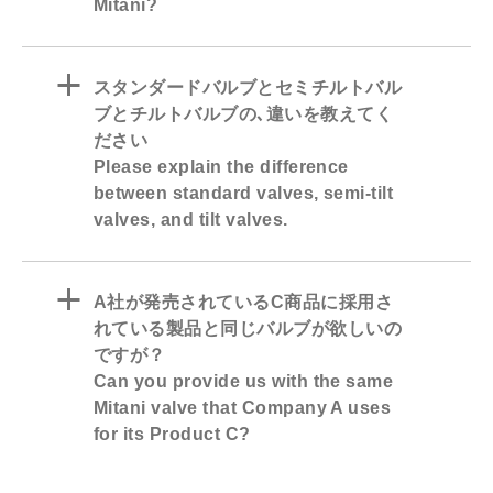
Mitani?
a
スタンダードバルブとセミチルトバル
ブとチルトバルブの､違いを教えてく
ださい
Please explain the difference
between standard valves, semi-tilt
valves, and tilt valves.
a
A社が発売されているC商品に採用さ
れている製品と同じバルブが欲しいの
ですが？
Can you provide us with the same
Mitani valve that Company A uses
for its Product C?