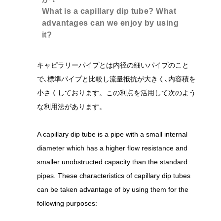
What is a capillary dip tube? What
advantages can we enjoy by using
it?
キャピラリーパイプとは内径の細いパイプのこと
で､標準パイプと比較し流量抵抗が大きく､内容積を
小さくしております。この利点を活用して次のよう
な利用法があります。
A capillary dip tube is a pipe with a small internal
diameter which has a higher flow resistance and
smaller unobstructed capacity than the standard
pipes. These characteristics of capillary dip tubes
can be taken advantage of by using them for the
following purposes: