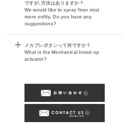
ですが､方法はありますか？
We would like to spray finer mist
more softly. Do you have any
suggestions?
a
メカブレボタンって何ですか？
What is the Mechanical break up
actuator?