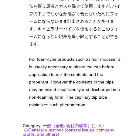
缶を振り原液とガスを混ぜて使用しますが､パイ
プの中までなかなか混ざり合わないためにフォ
ームにならないまま吐出されることがありま
す。キャピラリーパイプを使用するとこのフォ
ームにならない現象を最小限とすることができ
ます。
For foam-type products such as hair mousse, it
is usually necessary to shake the can before
application to mix the contents and the
propellant. However the contents in the pipe
may be mixed insufficiently and discharged in a
non-foaming form. The capillary dip tube
minimizes such phenomenon.
Category:
一般（全般､会社内容等）につい
て/General questions (general issues, company
profile, and others)