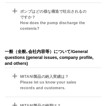
a
ポンプはどの様な構造で吐出されるの
ですか？
How does the pump discharge the
contents?
一般（全般､会社内容等）について/General
questions (general issues, company profile,
and others)
a
MITANI製品の納入実績は？
Please let us know your sales
records and customers.
a
MITANI製品の納期は？