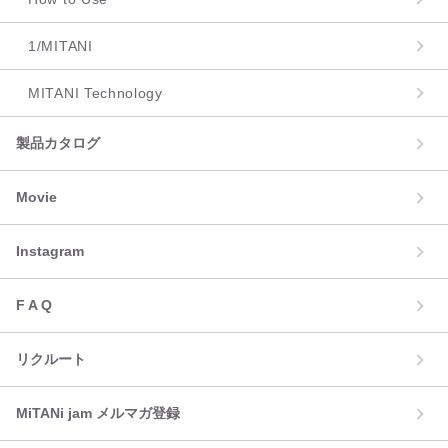
1/MITANI
MITANI Technology
製品カタログ
Movie
Instagram
F A Q
リクルート
MiTANi jam メルマガ登録