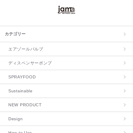
カテゴリー
エアゾールバルブ
ディスペンサーポンプ
SPRAYFOOD
Sustainable
NEW PRODUCT
Design
How to Use