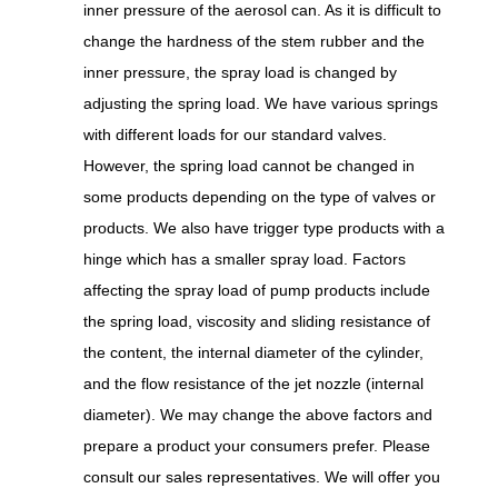
inner pressure of the aerosol can. As it is difficult to
change the hardness of the stem rubber and the
inner pressure, the spray load is changed by
adjusting the spring load. We have various springs
with different loads for our standard valves.
However, the spring load cannot be changed in
some products depending on the type of valves or
products. We also have trigger type products with a
hinge which has a smaller spray load. Factors
affecting the spray load of pump products include
the spring load, viscosity and sliding resistance of
the content, the internal diameter of the cylinder,
and the flow resistance of the jet nozzle (internal
diameter). We may change the above factors and
prepare a product your consumers prefer. Please
consult our sales representatives. We will offer you