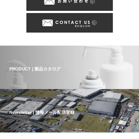
PRODUCT | 製品カタログ
Newsletter | 情報メール配信登録