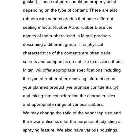
gasket). These rubbers should be properly used
depending on the type of content. There are also
rubbers with various grades that have different
sealing effects. Rubber A and rubber B are the
names of the rubbers used in Mitani products
describing a different grade. The physical
characteristics of the contents are often trade
secrets and companies do not like to disclose them.
Mitani will offer appropriate specifications including
the type of rubber after receiving information on
your planned product (we promise confidentiality)
and taking into consideration the characteristics
and appropriate range of various rubbers.
We may change the ratio of the vapor tap size and
the lower orifice size for the purpose of adjusting a
spraying feature. We also have various housings.