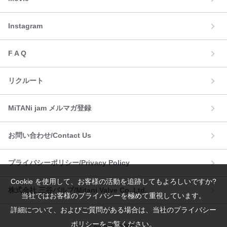
Instagram
F A Q
リクルート
MiTANi jam メルマガ登録
お問い合わせ/Contact Us
プライバシーポリシー/Privacy Policy
Cookie を使用して、お客様の活動を追跡してもよろしいですか?
株式会社 三谷バルブ/Mitani Valve Co.,Ltd.
当社ではお客様のプライバシーを極めて重視しています。
詳細について、およびご質問がある場合は、当社のプライバシー
ポリシーをご覧ください。