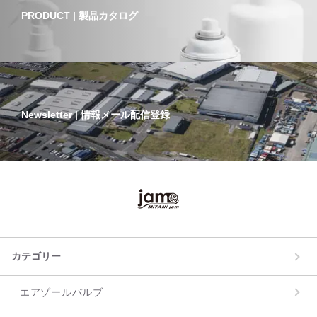
PRODUCT | 製品カタログ
Newsletter | 情報メール配信登録
カテゴリー
エアゾールバルブ