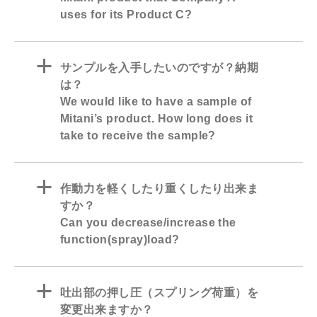
uses for its Product C?
a
サンプルを入手したいのですが？納期
は？
We would like to have a sample of
Mitani’s product. How long does it
take to receive the sample?
a
作動力を軽くしたり重くしたり出来ま
すか？
Can you decrease/increase the
function(spray)load?
a
吐出部の押し圧（スプリング荷重）を
変更出来ますか？