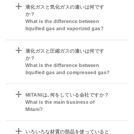
a
液化ガスと気化ガスの違いは何です
か？
What is the difference between
liquified gas and vaporized gas?
a
液化ガスと圧縮ガスの違いは何です
か？
What is the difference between
liquified gas and compressed gas?
a
MITANIは､何をしている会社ですか？
What is the main business of
Mitani?
a
いろいろな材質の部品を使っていると