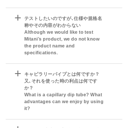
a
テストしたいのですが､仕様や規格名
称やその内容がわからない
Although we would like to test
Mitani’s product, we do not know
the product name and
specifications.
a
キャピラリーパイプとは何ですか？
又､それを使った時の利点は何です
か？
What is a capillary dip tube? What
advantages can we enjoy by using
it?