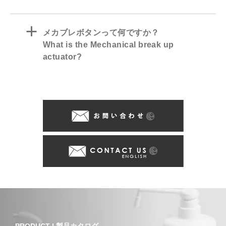
a
メカブレボタンって何ですか？
What is the Mechanical break up
actuator?