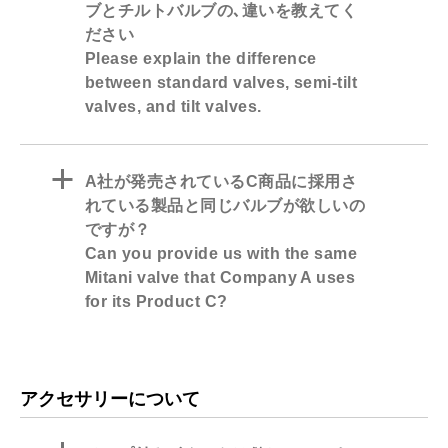
ブとチルトバルブの､違いを教えてく
ださい
Please explain the difference
between standard valves, semi-tilt
valves, and tilt valves.
a
A社が発売されているC商品に採用さ
れている製品と同じバルブが欲しいの
ですが？
Can you provide us with the same
Mitani valve that Company A uses
for its Product C?
アクセサリーについて