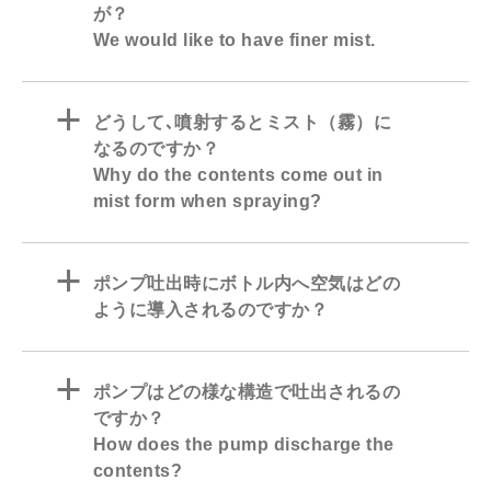
が？
We would like to have finer mist.
a
どうして､噴射するとミスト（霧）に
なるのですか？
Why do the contents come out in
mist form when spraying?
a
ポンプ吐出時にボトル内へ空気はどの
ように導入されるのですか？
a
ポンプはどの様な構造で吐出されるの
ですか？
How does the pump discharge the
contents?