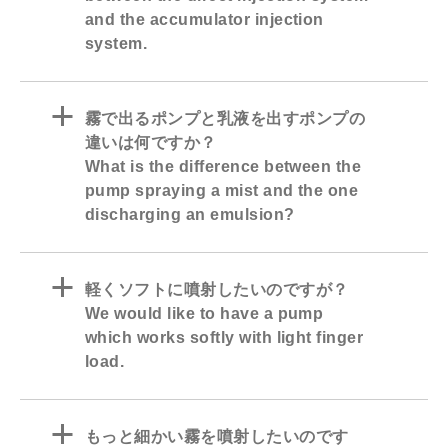
and the accumulator injection
system.
a
霧で出るポンプと乳液を出すポンプの
違いは何ですか？
What is the difference between the
pump spraying a mist and the one
discharging an emulsion?
a
軽くソフトに噴射したいのですが？
We would like to have a pump
which works softly with light finger
load.
a
もっと細かい霧を噴射したいのです