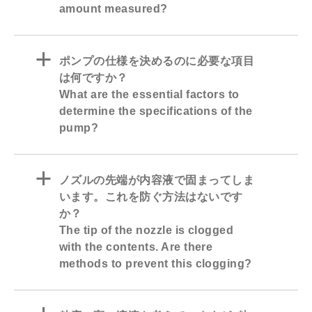
amount measured?
a
ポンプの仕様を決めるのに必要な項目
は何ですか？
What are the essential factors to
determine the specifications of the
pump?
a
ノズルの先端が内容液で固まってしま
います。これを防ぐ方法はないです
か？
The tip of the nozzle is clogged
with the contents. Are there
methods to prevent this clogging?