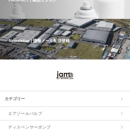
PRODUCT | 製品カタログ
Newsletter | 情報メール配信登録
カテゴリー
エアゾールバルブ
ディスペンサーポンプ