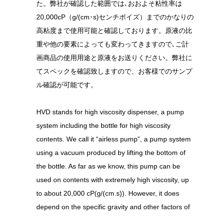
た。弊社が確認した範囲では､おおよそ粘性率は
20,000cP（g/(cm･s)センチポイズ）までのかなりの
高粘度まで使用可能と確認しております。原液の比
重や他の要素によっても変わってきますので､ご計
画商品の使用用途と原液をお送りください。弊社に
てスペックを確認致しますので、お客様でのサンプ
ル確認が可能です。
HVD stands for high viscosity dispenser, a pump
system including the bottle for high viscosity
contents. We call it “airless pump”, a pump system
using a vacuum produced by lifting the bottom of
the bottle. As far as we know, this pump can be
used on contents with extremely high viscosity, up
to about 20,000 cP(g/(cm.s)). However, it does
depend on the specific gravity and other factors of