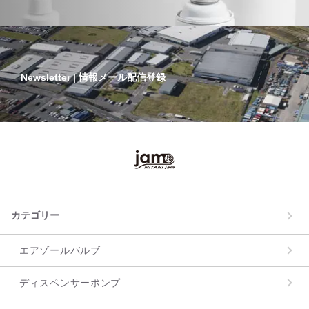
Newsletter | 情報メール配信登録
カテゴリー
エアゾールバルブ
ディスペンサーポンプ