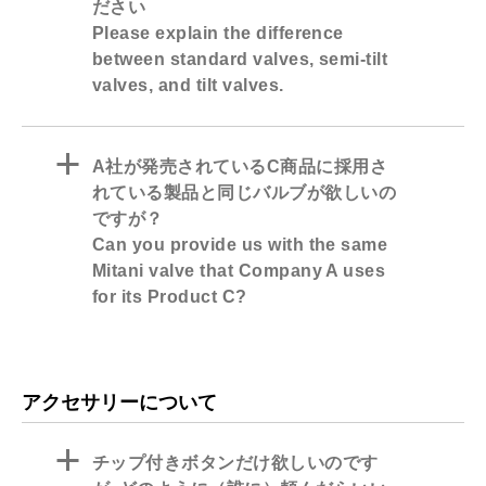
ださい
Please explain the difference
between standard valves, semi-tilt
valves, and tilt valves.
a
A社が発売されているC商品に採用さ
れている製品と同じバルブが欲しいの
ですが？
Can you provide us with the same
Mitani valve that Company A uses
for its Product C?
アクセサリーについて
a
チップ付きボタンだけ欲しいのです