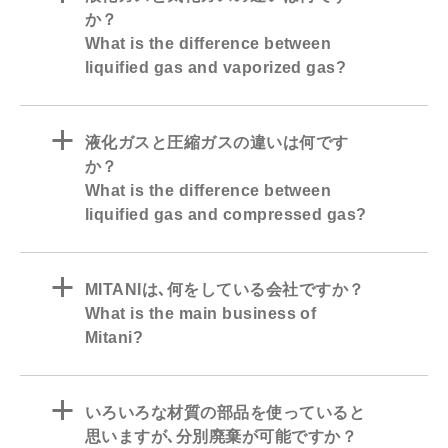
か？
What is the difference between
liquified gas and vaporized gas?
a
液化ガスと圧縮ガスの違いは何です
か？
What is the difference between
liquified gas and compressed gas?
a
MITANIは､何をしている会社ですか？
What is the main business of
Mitani?
a
いろいろな材質の部品を使っていると
思いますが､分別廃棄が可能ですか？