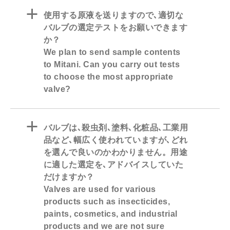
a
使用する原液を送りますので､適切な
バルブの選定テストをお願いできます
か？
We plan to send sample contents
to Mitani. Can you carry out tests
to choose the most appropriate
valve?
a
バルブは､殺虫剤､塗料､化粧品､工業用
品など､幅広く使われていますが､どれ
を選んで良いのかわかりません。用途
に適した選定を､アドバイスしていた
だけますか？
Valves are used for various
products such as insecticides,
paints, cosmetics, and industrial
products and we are not sure