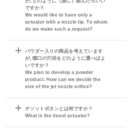
が､どのように（誰に）頼んだらいい
ですか？
We would like to have only a
actuator with a nozzle tip. To whom
do we make such a request?
a
パウダー入りの商品を考えています
が､噴口の穴径をどのように選べばよ
いですか？
We plan to develop a powder
product. How can we decide the
size of the jet nozzle orifice?
a
チソットボタンとは何ですか？
What is the tissot actuator?