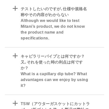
a
テストしたいのですが､仕様や規格名
称やその内容がわからない
Although we would like to test
Mitani’s product, we do not know
the product name and
specifications.
a
キャピラリーパイプとは何ですか？
又､それを使った時の利点は何です
か？
What is a capillary dip tube? What
advantages can we enjoy by using
it?
a
TSW（アウターガスケットにカットラ