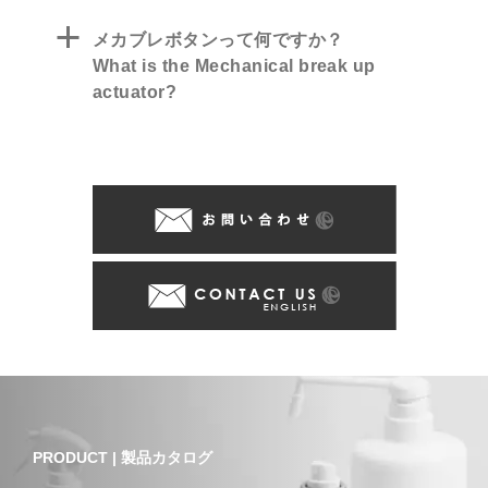
a
メカブレボタンって何ですか？
What is the Mechanical break up
actuator?
PRODUCT | 製品カタログ