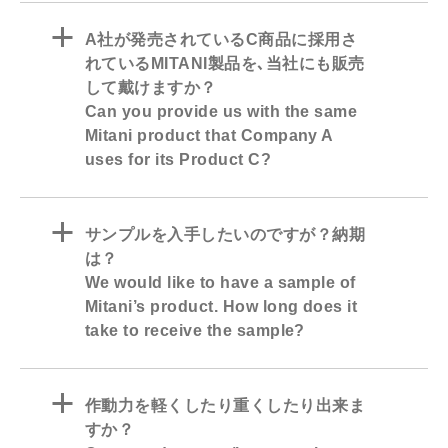
a
A社が発売されているC商品に採用さ
れているMITANI製品を､当社にも販売
して戴けますか？
Can you provide us with the same
Mitani product that Company A
uses for its Product C?
a
サンプルを入手したいのですが？納期
は？
We would like to have a sample of
Mitani’s product. How long does it
take to receive the sample?
a
作動力を軽くしたり重くしたり出来ま
すか？