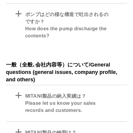
a
ポンプはどの様な構造で吐出されるの
ですか？
How does the pump discharge the
contents?
一般（全般､会社内容等）について/General
questions (general issues, company profile,
and others)
a
MITANI製品の納入実績は？
Please let us know your sales
records and customers.
a
MITANI製品の納期は？