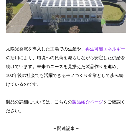
太陽光発電を導入した工場での生産や、
再生可能エネルギー
の活用により、環境への負荷を減らしながら安定した供給を
続けています。未来のニーズを見据えた製品作りを進め、
100年後の社会でも活躍できるモノづくり企業として歩み続
けているのです。
製品の詳細については、こちらの
製品紹介ページ
をご確認く
ださい。
– 関連記事 –