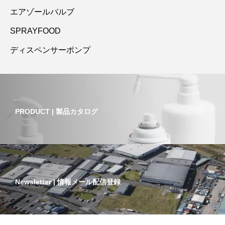
エアゾールバルブ
SPRAYFOOD
ディスペンサーポンプ
PRODUCT | 製品カタログ
Newsletter | 情報メール配信登録