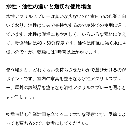
水性・油性の違いと適切な使用場面
水性アクリルスプレーは臭いが少ないので室内での作業に向
いており、油性は丈夫で長持ちするので屋外での使用に適し
ています。水性は環境にもやさしく、いろいろな素材に使え
て、乾燥時間は40～50分程度です。油性は雨風に強く水にも
強いのですが、乾燥には1時間以上かかります。
使う場所と、どれくらい長持ちさせたいかで選び分けるのが
ポイントです。室内の家具を塗るなら水性アクリルスプレ
ー、屋外の鉄製品を塗るなら油性アクリルスプレーを選ぶと
よいでしょう。
乾燥時間も作業計画を立てる上で大切な要素です。季節によ
っても変わるので、参考にしてください。