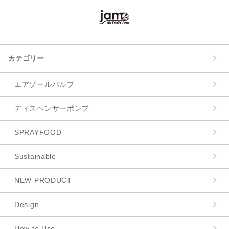
カテゴリー
エアゾールバルブ
ディスペンサーポンプ
SPRAYFOOD
Sustainable
NEW PRODUCT
Design
How to Use