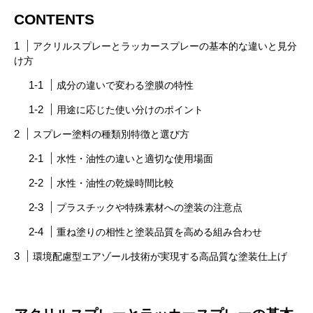
CONTENTS
アクリルスプレーとラッカースプレーの基本的な違いと見分
け方
成分の違いで変わる塗膜の特性
用途に応じた使い分けのポイント
スプレー塗料の種類別特徴と選び方
水性・油性の違いと適切な使用場面
水性・油性の乾燥時間比較
プラスチックや特殊素材への塗装の注意点
重ね塗りの相性と塗装品質を高める組み合わせ
環境配慮型エアゾール技術が実現する高品質な塗装仕上げ