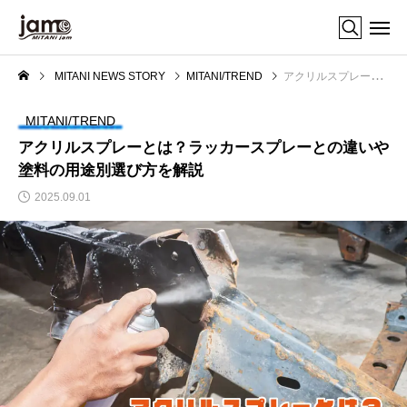
MITANI NEWS STORY
MITANI/TREND
アクリルスプレーとは？ラッカースプレーとの違いや塗料の用途別選び方を解説
MITANI/TREND
アクリルスプレーとは？ラッカースプレーとの違いや
塗料の用途別選び方を解説
2025.09.01