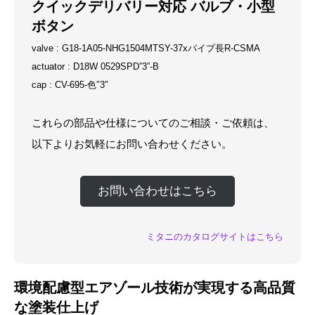
クイックデリバリー対応 バルブ・小型
ボタン
valve : G18-1A05-NHG1504MTSY-37xパイプ長R-CSMA
actuator : D18W 0529SPD”3”-B
cap : CV-695-色″3″
これらの部品や仕様についてのご相談・ご依頼は、
以下よりお気軽にお問い合わせください。
お問い合わせはこちら
ミタニのカタログサイトはこちら
環境配慮型エアゾール技術が実現する高品質
な塗装仕上げ