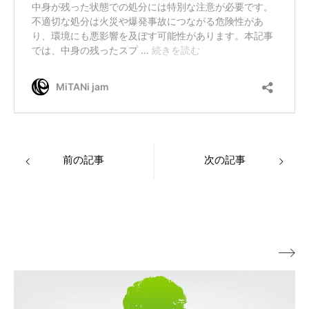
前の記事
次の記事
