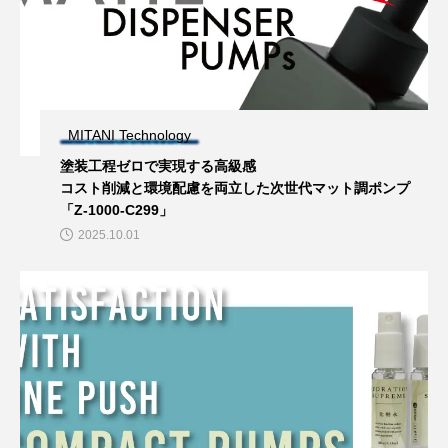
MITANI Technology
塗装工程ゼロで実現する高級感
コスト削減と環境配慮を両立した次世代マット調ポンプ
「Z-1000-C299」
2025.10.01