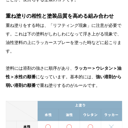
重ね塗りの相性と塗装品質を高める組み合わせ
重ね塗りをする時は、「リフティング現象」に注意が必要で
す。これは下の塗料がしわしわになって浮き上がる現象で、
油性塗料の上にラッカースプレーを塗った時などに起こりま
す。
塗料には溶剤の強さに順序があり、
ラッカー＞ウレタン＞油
性＞水性の順番
になっています。基本的には、
強い溶剤から
弱い溶剤の順番
で重ね塗りするのがルールです。