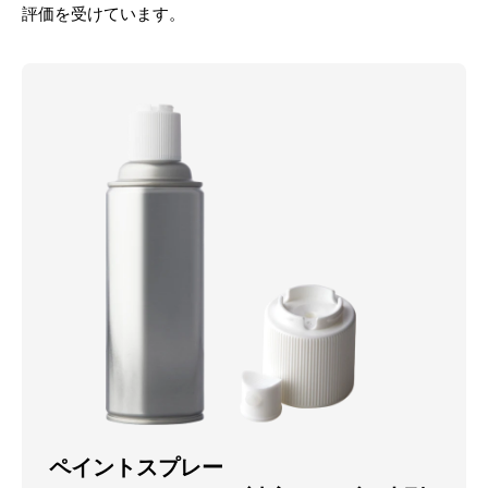
評価を受けています。
ペイントスプレー