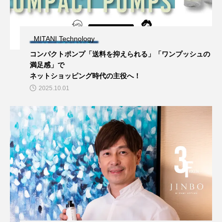
MITANI Technology
コンパクトポンプ「送料を抑えられる」「ワンプッシュの
満足感」で
ネットショッピング時代の主役へ！
2025.10.01