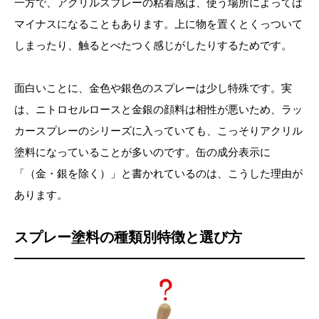
一方で、アクリルスプレーの粘着感は、使う場所によっては
マイナスになることもあります。上に物を置くとくっついて
しまったり、触るとべたつく感じがしたりするためです。
面白いことに、金色や銀色のスプレーは少し特殊です。実
は、ニトロセルロースと金銀の顔料は相性が悪いため、ラッ
カースプレーのシリーズに入っていても、こっそりアクリル
塗料になっていることが多いのです。缶の成分表示に
「（金・銀を除く）」と書かれているのは、こうした理由が
あります。
スプレー塗料の種類別特徴と選び方