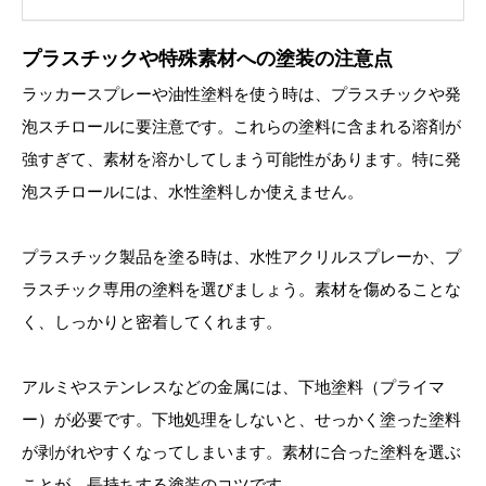
プラスチックや特殊素材への塗装の注意点
ラッカースプレーや油性塗料を使う時は、プラスチックや発
泡スチロールに要注意です。これらの塗料に含まれる溶剤が
強すぎて、素材を溶かしてしまう可能性があります。特に発
泡スチロールには、水性塗料しか使えません。
プラスチック製品を塗る時は、水性アクリルスプレーか、プ
ラスチック専用の塗料を選びましょう。素材を傷めることな
く、しっかりと密着してくれます。
アルミやステンレスなどの金属には、下地塗料（プライマ
ー）が必要です。下地処理をしないと、せっかく塗った塗料
が剥がれやすくなってしまいます。素材に合った塗料を選ぶ
ことが、長持ちする塗装のコツです。