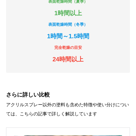
表面乾燥時間（夏季）
1時間以上
表面乾燥時間（冬季）
1時間～1.5時間
完全乾燥の目安
24時間以上
さらに詳しい比較
アクリルスプレー以外の塗料も含めた特徴や使い分けについ
ては、こちらの記事で詳しく解説しています