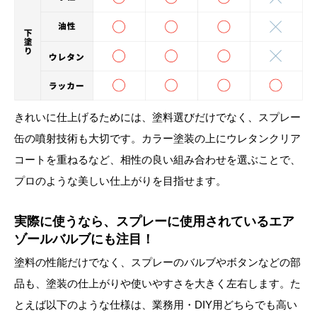
きれいに仕上げるためには、塗料選びだけでなく、スプレー
缶の噴射技術も大切です。カラー塗装の上にウレタンクリア
コートを重ねるなど、相性の良い組み合わせを選ぶことで、
プロのような美しい仕上がりを目指せます。
実際に使うなら、スプレーに使用されているエア
ゾールバルブにも注目！
塗料の性能だけでなく、スプレーのバルブやボタンなどの部
品も、塗装の仕上がりや使いやすさを大きく左右します。た
とえば以下のような仕様は、業務用・DIY用どちらでも高い