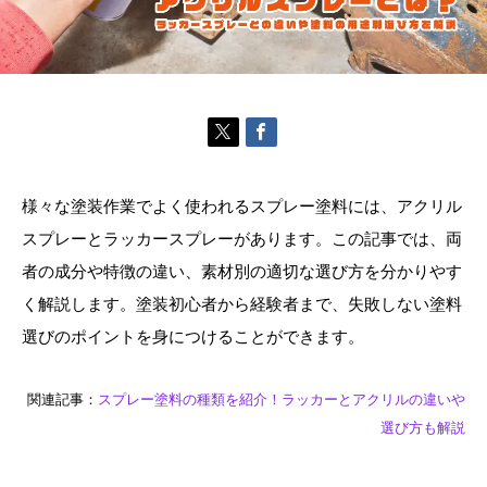
様々な塗装作業でよく使われるスプレー塗料には、アクリル
スプレーとラッカースプレーがあります。この記事では、両
者の成分や特徴の違い、素材別の適切な選び方を分かりやす
く解説します。塗装初心者から経験者まで、失敗しない塗料
選びのポイントを身につけることができます。
関連記事：
スプレー塗料の種類を紹介！ラッカーとアクリルの違いや
選び方も解説