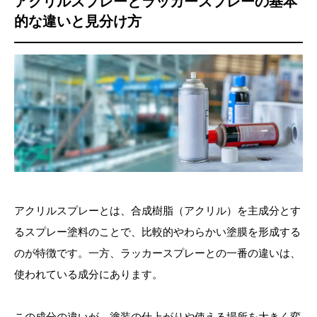
アクリルスプレーとラッカースプレーの基本
的な違いと見分け方
アクリルスプレーとは、合成樹脂（アクリル）を主成分とす
るスプレー塗料のことで、比較的やわらかい塗膜を形成する
のが特徴です。一方、ラッカースプレーとの一番の違いは、
使われている成分にあります。
この成分の違いが、塗装の仕上がりや使える場所を大きく変