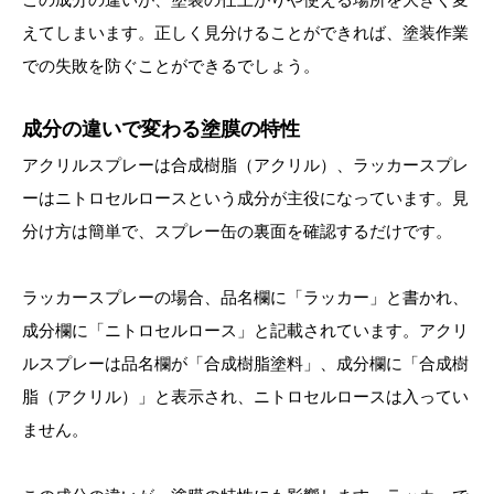
えてしまいます。正しく見分けることができれば、塗装作業
での失敗を防ぐことができるでしょう。
成分の違いで変わる塗膜の特性
アクリルスプレーは合成樹脂（アクリル）、ラッカースプレ
ーはニトロセルロースという成分が主役になっています。見
分け方は簡単で、スプレー缶の裏面を確認するだけです。
ラッカースプレーの場合、品名欄に「ラッカー」と書かれ、
成分欄に「ニトロセルロース」と記載されています。アクリ
ルスプレーは品名欄が「合成樹脂塗料」、成分欄に「合成樹
脂（アクリル）」と表示され、ニトロセルロースは入ってい
ません。