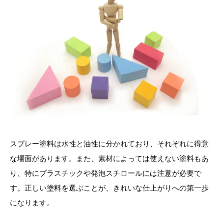
スプレー塗料は水性と油性に分かれており、それぞれに得意
な場面があります。また、素材によっては使えない塗料もあ
り、特にプラスチックや発泡スチロールには注意が必要で
す。正しい塗料を選ぶことが、きれいな仕上がりへの第一歩
になります。