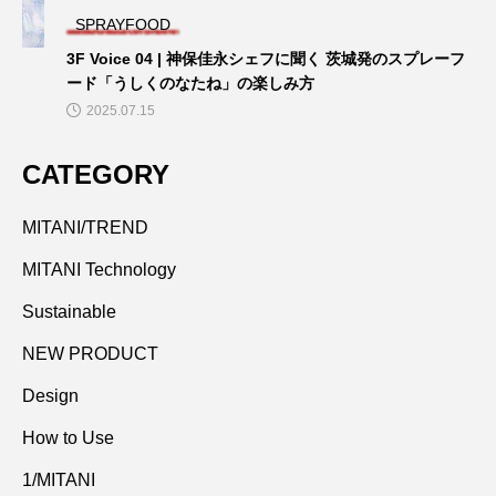
SPRAYFOOD
3F Voice 04 | 神保佳永シェフに聞く 茨城発のスプレーフ
ード「うしくのなたね」の楽しみ方
2025.07.15
CATEGORY
MITANI/TREND
MITANI Technology
Sustainable
NEW PRODUCT
Design
How to Use
1/MITANI