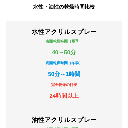
水性・油性の乾燥時間比較
水性アクリルスプレー
表面乾燥時間（夏季）
40～50分
表面乾燥時間（冬季）
50分～1時間
完全乾燥の目安
24時間以上
油性アクリルスプレー