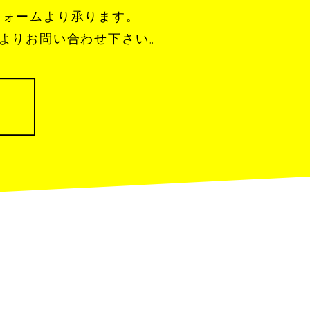
フォームより承ります。
ムよりお問い合わせ下さい。