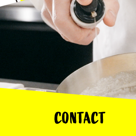
CONTACT