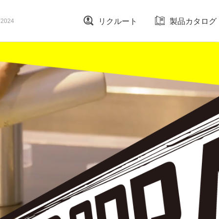
リクルート
製品カタログ
2024