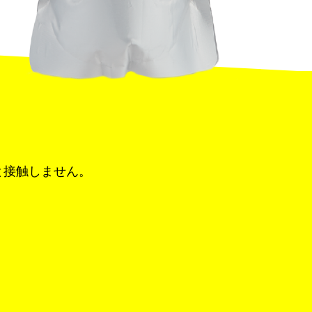
と接触しません。