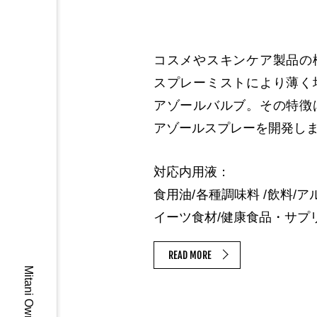
コスメやスキンケア製品の
スプレーミストにより薄く
アゾールバルブ。その特徴
アゾールスプレーを開発し
対応内用液：
食用油/各種調味料 /飲料/ア
イーツ食材/健康食品・サプ
READ MORE