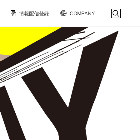
情報配信登録
COMPANY