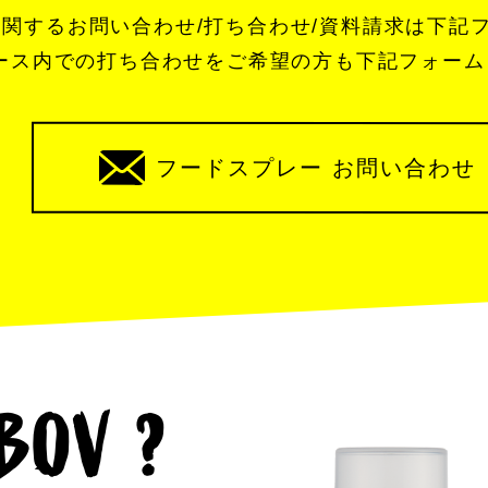
関するお問い合わせ/打ち合わせ/資料請求は下記
ブース内での打ち合わせをご希望の方も下記フォー
フードスプレー お問い合わせ
 BOV ?